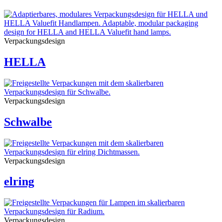
Verpackungsdesign
HELLA
Verpackungsdesign
Schwalbe
Verpackungsdesign
elring
Verpackungsdesign