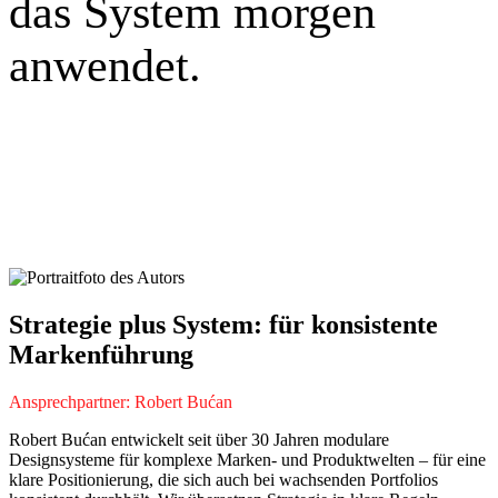
das System morgen
anwendet.
Strategie plus System: für konsistente
Markenführung
Ansprechpartner: Robert Bućan
Robert Bućan entwickelt seit über 30 Jahren modulare
Designsysteme für komplexe Marken- und Produktwelten
– für eine
klare Positionierung, die sich auch bei wachsenden Portfolios