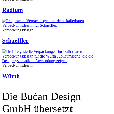
Radium
Verpackungsdesign
Schaeffler
Verpackungsdesign
Würth
Die Bućan Design
GmbH übersetzt