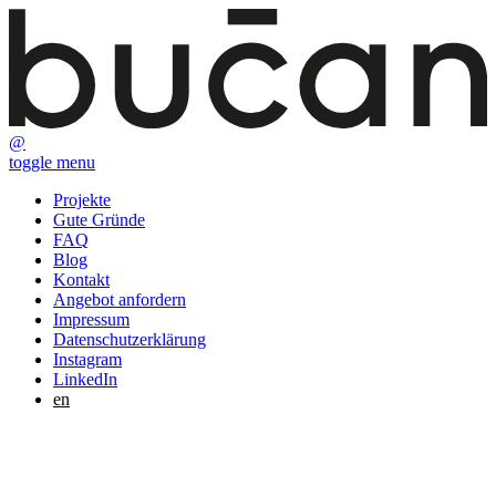
@
toggle menu
Projekte
Gute Gründe
FAQ
Blog
Kontakt
Angebot anfordern
Impressum
Datenschutzerklärung
Instagram
LinkedIn
en