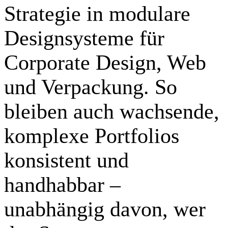
Strategie in modulare
Designsysteme für
Corporate Design, Web
und Verpackung. So
bleiben auch wachsende,
komplexe Portfolios
konsistent und
handhabbar –
unabhängig davon, wer