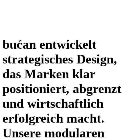
bućan entwickelt
strategisches Design,
das Marken klar
positioniert, abgrenzt
und wirtschaftlich
erfolgreich macht.
Unsere modularen