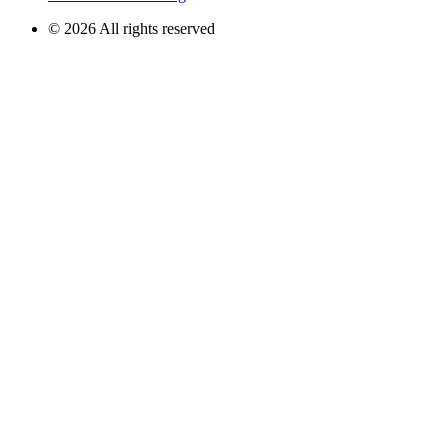
© 2026 All rights reserved