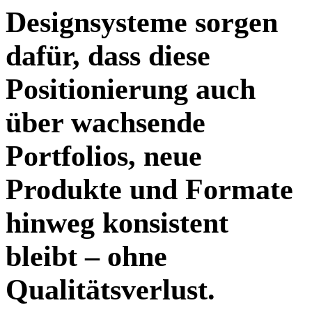
Designsysteme sorgen
dafür, dass diese
Positionierung auch
über wachsende
Portfolios, neue
Produkte und Formate
hinweg konsistent
bleibt – ohne
Qualitätsverlust.